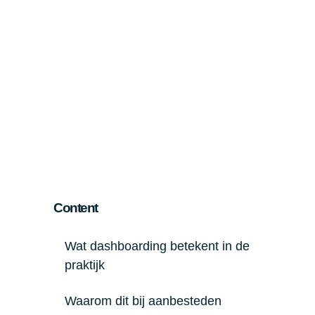
Content
Wat dashboarding betekent in de
praktijk
Waarom dit bij aanbesteden