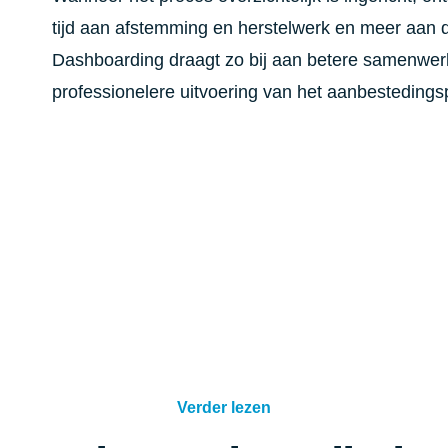
tijd aan afstemming en herstelwerk en meer aan d
Dashboarding draagt zo bij aan betere samenwerk
professionelere uitvoering van het aanbestedings
Verder lezen