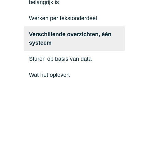
belangrijk is
Werken per tekstonderdeel
Verschillende overzichten, één
systeem
Sturen op basis van data
Wat het oplevert