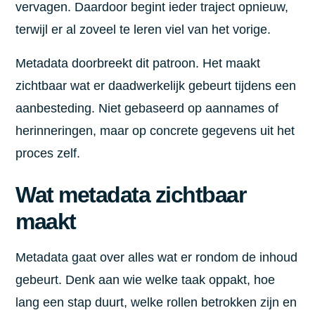
vervagen. Daardoor begint ieder traject opnieuw,
terwijl er al zoveel te leren viel van het vorige.
Metadata doorbreekt dit patroon. Het maakt
zichtbaar wat er daadwerkelijk gebeurt tijdens een
aanbesteding. Niet gebaseerd op aannames of
herinneringen, maar op concrete gegevens uit het
proces zelf.
Wat metadata zichtbaar
maakt
Metadata gaat over alles wat er rondom de inhoud
gebeurt. Denk aan wie welke taak oppakt, hoe
lang een stap duurt, welke rollen betrokken zijn en