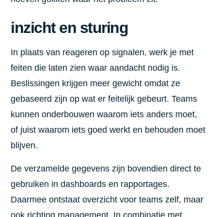
inzicht en sturing
In plaats van reageren op signalen, werk je met
feiten die laten zien waar aandacht nodig is.
Beslissingen krijgen meer gewicht omdat ze
gebaseerd zijn op wat er feitelijk gebeurt. Teams
kunnen onderbouwen waarom iets anders moet,
of juist waarom iets goed werkt en behouden moet
blijven.
De verzamelde gegevens zijn bovendien direct te
gebruiken in dashboards en rapportages.
Daarmee ontstaat overzicht voor teams zelf, maar
ook richting management. In combinatie met