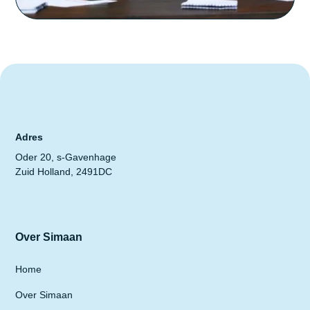
Adres
Oder 20, s-Gavenhage
Zuid Holland, 2491DC
Over Simaan
Home
Over Simaan