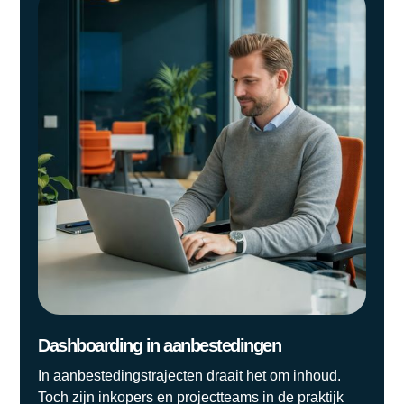
Dashboarding in aanbestedingen
In aanbestedingstrajecten draait het om inhoud.
Toch zijn inkopers en projectteams in de praktijk