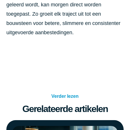
geleerd wordt, kan morgen direct worden
toegepast. Zo groeit elk traject uit tot een
bouwsteen voor betere, slimmere en consistenter
uitgevoerde aanbestedingen.
Verder lezen
Gerelateerde artikelen