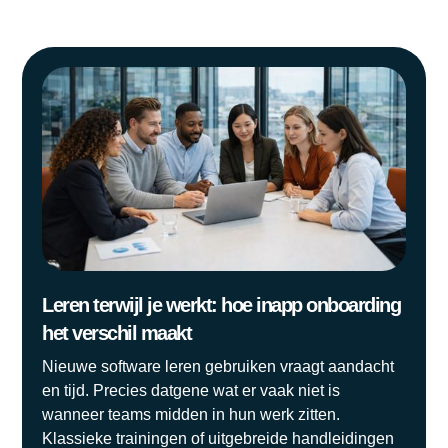
Leren terwijl je werkt: hoe inapp onboarding
het verschil maakt
Nieuwe software leren gebruiken vraagt aandacht
en tijd. Precies datgene wat er vaak niet is
wanneer teams midden in hun werk zitten.
Klassieke trainingen of uitgebreide handleidingen