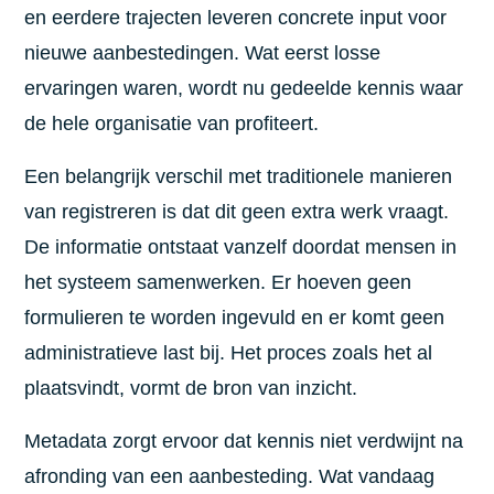
en eerdere trajecten leveren concrete input voor
nieuwe aanbestedingen. Wat eerst losse
ervaringen waren, wordt nu gedeelde kennis waar
de hele organisatie van profiteert.
Een belangrijk verschil met traditionele manieren
van registreren is dat dit geen extra werk vraagt.
De informatie ontstaat vanzelf doordat mensen in
het systeem samenwerken. Er hoeven geen
formulieren te worden ingevuld en er komt geen
administratieve last bij. Het proces zoals het al
plaatsvindt, vormt de bron van inzicht.
Metadata zorgt ervoor dat kennis niet verdwijnt na
afronding van een aanbesteding. Wat vandaag