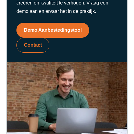
creëren en kwaliteit te verhogen. Vraag een
demo aan en ervaar het in de praktijk.
Demo Aanbestedingstool
Contact