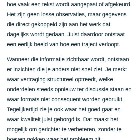
hoe vaak een tekst wordt aangepast of afgekeurd.
Het zijn geen losse observaties, maar gegevens
die direct gekoppeld zijn aan het werk dat
dagelijks wordt gedaan. Juist daardoor ontstaat
een eerlijk beeld van hoe een traject verloopt.
Wanneer die informatie zichtbaar wordt, ontstaan
er inzichten die je anders niet snel ziet. Je merkt
waar vertraging structureel optreedt, welke
onderdelen steeds opnieuw ter discussie staan en
waar formats niet consequent worden gebruikt.
Tegelijkertijd zie je ook waar het goed gaat en
waar kwaliteit juist geborgd is. Dat maakt het
mogelijk om gerichter te verbeteren, zonder te
hoeven gokken waar het probleem zit.