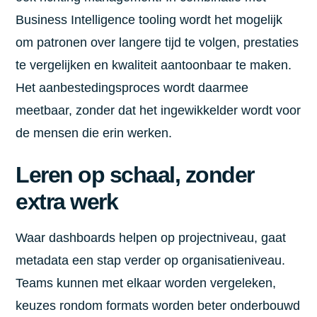
Business Intelligence tooling wordt het mogelijk
om patronen over langere tijd te volgen, prestaties
te vergelijken en kwaliteit aantoonbaar te maken.
Het aanbestedingsproces wordt daarmee
meetbaar, zonder dat het ingewikkelder wordt voor
de mensen die erin werken.
Leren op schaal, zonder
extra werk
Waar dashboards helpen op projectniveau, gaat
metadata een stap verder op organisatieniveau.
Teams kunnen met elkaar worden vergeleken,
keuzes rondom formats worden beter onderbouwd