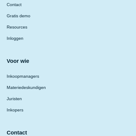
Contact
Gratis demo
Resources
Inloggen
Voor wie
Inkoopmanagers
Materiedeskundigen
Juristen
Inkopers
Contact