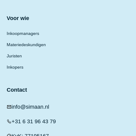
Voor wie
Inkoopmanagers
Materiedeskundigen
Juristen
Inkopers
Contact
info@simaan.nl
+31 6 31 96 43 79