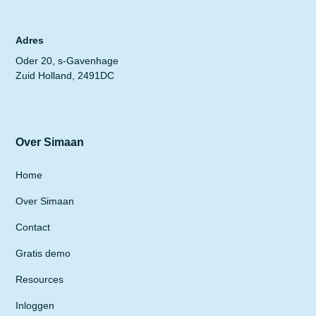
Adres
Oder 20, s-Gavenhage
Zuid Holland, 2491DC
Over Simaan
Home
Over Simaan
Contact
Gratis demo
Resources
Inloggen